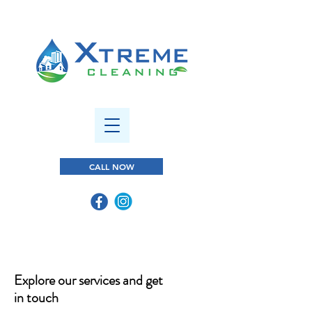
CALL NOW
Explore our services and get
in touch