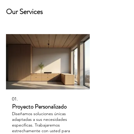
Our Services
01.
Proyecto Personalizado
Diseñamos soluciones únicas
adaptadas a sus necesidades
específicas. Trabajaremos
estrechamente con usted para